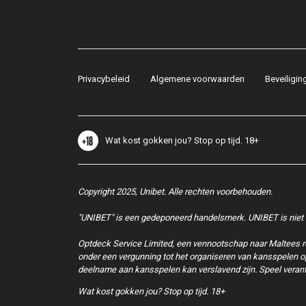
Privacybeleid
Algemene voorwaarden
Beveiligin
Wat kost gokken jou? Stop op tijd. 18+
Copyright 2025, Unibet. Alle rechten voorbehouden.
"UNIBET" is een gedeponeerd handelsmerk. UNIBET is niet 
Optdeck Service Limited, een vennootschap naar Maltees re
onder een vergunning tot het organiseren van kansspelen o
deelname aan kansspelen kan verslavend zijn. Speel veran
Wat kost gokken jou? Stop op tijd. 18+