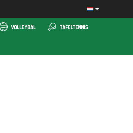
VOLLEYBAL
TAFELTENNIS