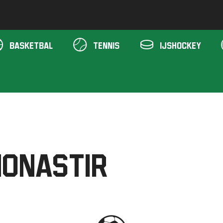
BASKETBAL
TENNIS
IJSHOCKEY
onastir