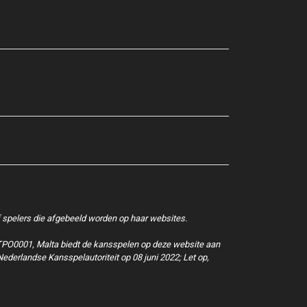
 spelers die afgebeeld worden op haar websites.
, TPO0001, Malta biedt de kansspelen op deze website aan
derlandse Kansspelautoriteit op 08 juni 2022; Let op,