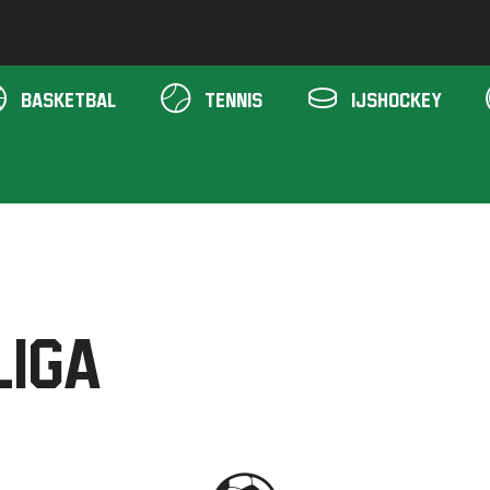
BASKETBAL
TENNIS
IJSHOCKEY
 Liga