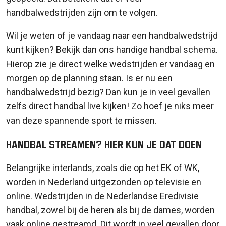
handbalwedstrijden zijn om te volgen.
Wil je weten of je vandaag naar een handbalwedstrijd
kunt kijken? Bekijk dan ons handige handbal schema.
Hierop zie je direct welke wedstrijden er vandaag en
morgen op de planning staan. Is er nu een
handbalwedstrijd bezig? Dan kun je in veel gevallen
zelfs direct handbal live kijken! Zo hoef je niks meer
van deze spannende sport te missen.
Handbal streamen? Hier kun je dat doen
Belangrijke interlands, zoals die op het EK of WK,
worden in Nederland uitgezonden op televisie en
online. Wedstrijden in de Nederlandse Eredivisie
handbal, zowel bij de heren als bij de dames, worden
vaak online gestreamd. Dit wordt in veel gevallen door