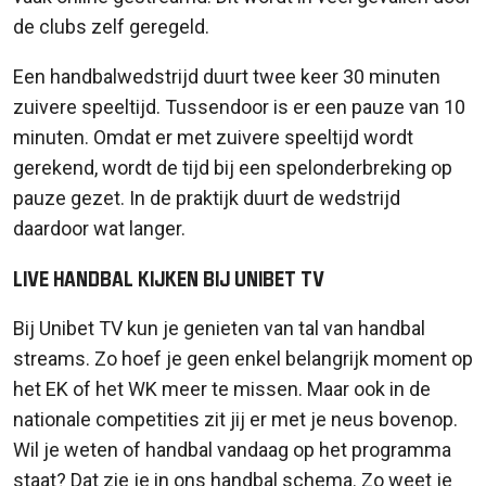
de clubs zelf geregeld.
Een handbalwedstrijd duurt twee keer 30 minuten
zuivere speeltijd. Tussendoor is er een pauze van 10
minuten. Omdat er met zuivere speeltijd wordt
gerekend, wordt de tijd bij een spelonderbreking op
pauze gezet. In de praktijk duurt de wedstrijd
daardoor wat langer.
Live handbal kijken bij Unibet TV
Bij Unibet TV kun je genieten van tal van handbal
streams. Zo hoef je geen enkel belangrijk moment op
het EK of het WK meer te missen. Maar ook in de
nationale competities zit jij er met je neus bovenop.
Wil je weten of handbal vandaag op het programma
staat? Dat zie je in ons handbal schema. Zo weet je