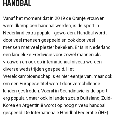
Handbal
Vanaf het moment dat in 2019 de Oranje vrouwen
wereldkampioen handbal werden, is de sport in
Nederland extra populair geworden. Handbal wordt
door veel mensen gespeeld en ook door veel
mensen met veel plezier bekeken. Er is in Nederland
een landelijke Eredivisie voor zowel mannen als
vrouwen en ook op internationaal niveau worden
diverse wedstrijden gespeeld. Het
Wereldkampioenschap is er hier eentje van, maar ook
om een Europese titel wordt door verschillende
landen gestreden. Vooral in Scandinavië is de sport
erg populair, maar ook in landen zoals Duitsland, Zuid-
Korea en Argentinië wordt op hoog niveau handbal
gespeeld. De Internationale Handbal Federatie (IHF)