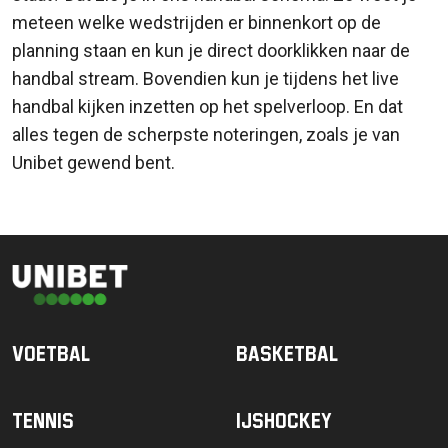
meteen welke wedstrijden er binnenkort op de
planning staan en kun je direct doorklikken naar de
handbal stream. Bovendien kun je tijdens het live
handbal kijken inzetten op het spelverloop. En dat
alles tegen de scherpste noteringen, zoals je van
Unibet gewend bent.
Voetbal
Basketbal
Tennis
IJshockey