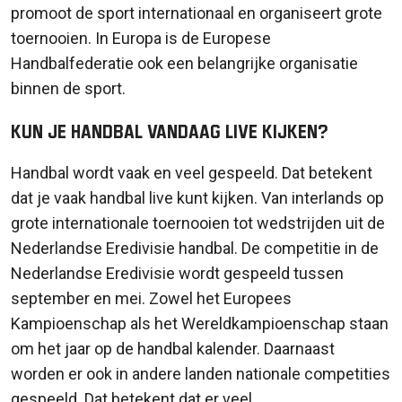
promoot de sport internationaal en organiseert grote
toernooien. In Europa is de Europese
Handbalfederatie ook een belangrijke organisatie
binnen de sport.
Kun je handbal vandaag live kijken?
Handbal wordt vaak en veel gespeeld. Dat betekent
dat je vaak handbal live kunt kijken. Van interlands op
grote internationale toernooien tot wedstrijden uit de
Nederlandse Eredivisie handbal. De competitie in de
Nederlandse Eredivisie wordt gespeeld tussen
september en mei. Zowel het Europees
Kampioenschap als het Wereldkampioenschap staan
om het jaar op de handbal kalender. Daarnaast
worden er ook in andere landen nationale competities
gespeeld. Dat betekent dat er veel