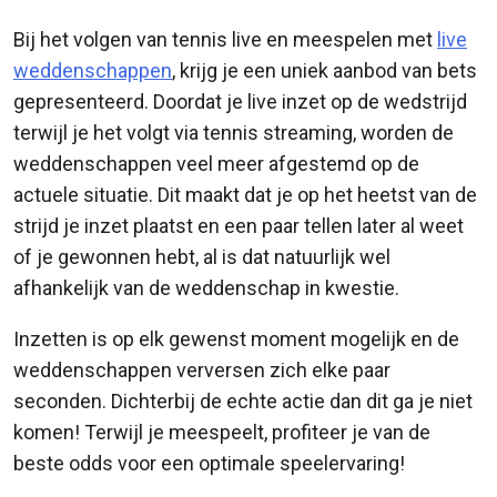
Bij het volgen van tennis live en meespelen met
live
weddenschappen
, krijg je een uniek aanbod van bets
gepresenteerd. Doordat je live inzet op de wedstrijd
terwijl je het volgt via tennis streaming, worden de
weddenschappen veel meer afgestemd op de
actuele situatie. Dit maakt dat je op het heetst van de
strijd je inzet plaatst en een paar tellen later al weet
of je gewonnen hebt, al is dat natuurlijk wel
afhankelijk van de weddenschap in kwestie.
Inzetten is op elk gewenst moment mogelijk en de
weddenschappen verversen zich elke paar
seconden. Dichterbij de echte actie dan dit ga je niet
komen! Terwijl je meespeelt, profiteer je van de
beste odds voor een optimale speelervaring!