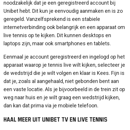
noodzakelijk dat je een geregistreerd account bij
Unibet hebt. Dit kun je eenvoudig aanmaken en is zo
geregeld. Vanzelfsprekend is een stabiele
internetverbinding ook belangrijk en een apparaat om
live tennis op te kijken. Dit kunnen desktops en
laptops zijn, maar ook smartphones en tablets.
Eenmaal je account geregistreerd en ingelogd op het
apparaat waarop je tennis live wilt kijken, selecteer je
de wedstrijd die je wilt volgen en klaar is Kees. Fijn is
dat je, zoals al aangehaald, niet gebonden bent aan
een vaste locatie. Als je bijvoorbeeld in de trein zit op
weg naar huis en je wilt graag een wedstrijd kijken,
dan kan dat prima via je mobiele telefoon.
Haal meer uit Unibet TV en live tennis