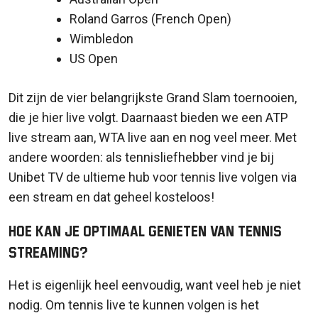
Roland Garros (French Open)
Wimbledon
US Open
Dit zijn de vier belangrijkste Grand Slam toernooien,
die je hier live volgt. Daarnaast bieden we een ATP
live stream aan, WTA live aan en nog veel meer. Met
andere woorden: als tennisliefhebber vind je bij
Unibet TV de ultieme hub voor tennis live volgen via
een stream en dat geheel kosteloos!
Hoe kan je optimaal genieten van tennis
streaming?
Het is eigenlijk heel eenvoudig, want veel heb je niet
nodig. Om tennis live te kunnen volgen is het