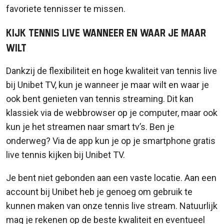
favoriete tennisser te missen.
Kijk Tennis Live wanneer en waar je maar
wilt
Dankzij de flexibiliteit en hoge kwaliteit van tennis live
bij Unibet TV, kun je wanneer je maar wilt en waar je
ook bent genieten van tennis streaming. Dit kan
klassiek via de webbrowser op je computer, maar ook
kun je het streamen naar smart tv’s. Ben je
onderweg? Via de app kun je op je smartphone gratis
live tennis kijken bij Unibet TV.
Je bent niet gebonden aan een vaste locatie. Aan een
account bij Unibet heb je genoeg om gebruik te
kunnen maken van onze tennis live stream. Natuurlijk
mag je rekenen op de beste kwaliteit en eventueel